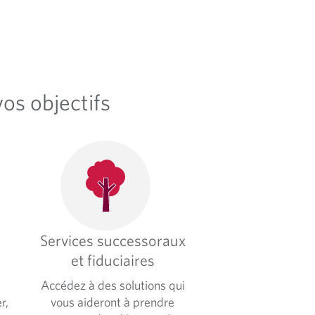
os objectifs
Services successoraux
et fiduciaires
Accédez à des solutions qui
r,
vous aideront à prendre