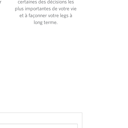
r
certaines des décisions les
plus importantes de votre vie
et à façonner votre legs à
long terme.