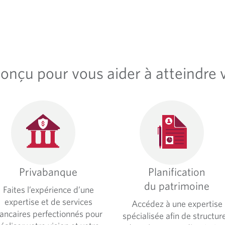
nçu pour vous aider à atteindre v
Privabanque
Planification
du patrimoine
Faites l’expérience d’une
expertise et de services
Accédez à une expertise
ancaires perfectionnés pour
spécialisée afin de structure