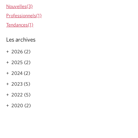
Nouvelles(3)
Professionnels(1)
Tendances(1)
Les archives
2026 (2)
2025 (2)
2024 (2)
2023 (5)
2022 (5)
2020 (2)