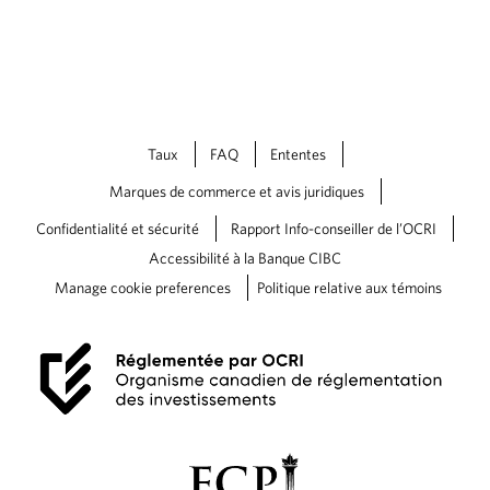
Taux
FAQ
Ententes
Marques de commerce et avis juridiques
Confidentialité et sécurité
Rapport Info-conseiller de l’OCRI
Accessibilité à la Banque CIBC
Manage cookie preferences
Politique relative aux témoins