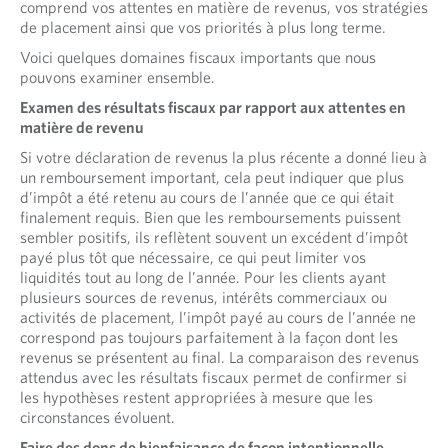
comprend vos attentes en matière de revenus, vos stratégies
de placement ainsi que vos priorités à plus long terme.
Voici quelques domaines fiscaux importants que nous
pouvons examiner ensemble.
Examen des résultats fiscaux par rapport aux attentes en
matière de revenu
Si votre déclaration de revenus la plus récente a donné lieu à
un remboursement important, cela peut indiquer que plus
d’impôt a été retenu au cours de l’année que ce qui était
finalement requis. Bien que les remboursements puissent
sembler positifs, ils reflètent souvent un excédent d’impôt
payé plus tôt que nécessaire, ce qui peut limiter vos
liquidités tout au long de l’année. Pour les clients ayant
plusieurs sources de revenus, intérêts commerciaux ou
activités de placement, l’impôt payé au cours de l’année ne
correspond pas toujours parfaitement à la façon dont les
revenus se présentent au final. La comparaison des revenus
attendus avec les résultats fiscaux permet de confirmer si
les hypothèses restent appropriées à mesure que les
circonstances évoluent.
Faire des dons de bienfaisance de façon intentionnelle