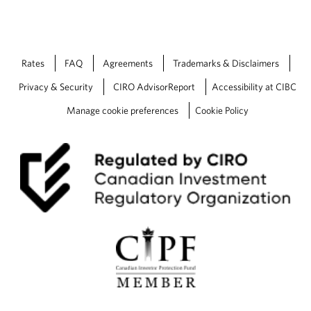
Rates
FAQ
Agreements
Trademarks & Disclaimers
Privacy & Security
CIRO AdvisorReport
Accessibility at CIBC
Manage cookie preferences
Cookie Policy