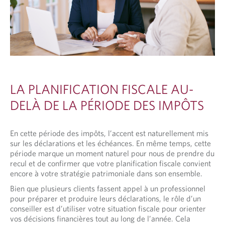
LA PLANIFICATION FISCALE AU-
DELÀ DE LA PÉRIODE DES IMPÔTS
En cette période des impôts, l’accent est naturellement mis
sur les déclarations et les échéances. En même temps, cette
période marque un moment naturel pour nous de prendre du
recul et de confirmer que votre planification fiscale convient
encore à votre stratégie patrimoniale dans son ensemble.
Bien que plusieurs clients fassent appel à un professionnel
pour préparer et produire leurs déclarations, le rôle d’un
conseiller est d’utiliser votre situation fiscale pour orienter
vos décisions financières tout au long de l’année. Cela