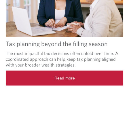
Tax planning beyond the filling season
The most impactful tax decisions often unfold over time. A
coordinated approach can help keep tax planning aligned
with your broader wealth strategies.
Read more