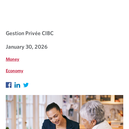
Gestion Privée CIBC
January 30, 2026
Money
Economy