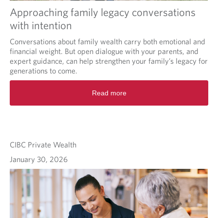
Approaching family legacy conversations
with intention
Conversations about family wealth carry both emotional and
financial weight. But open dialogue with your parents, and
expert guidance, can help strengthen your family’s legacy for
generations to come.
Read more
CIBC Private Wealth
January 30, 2026