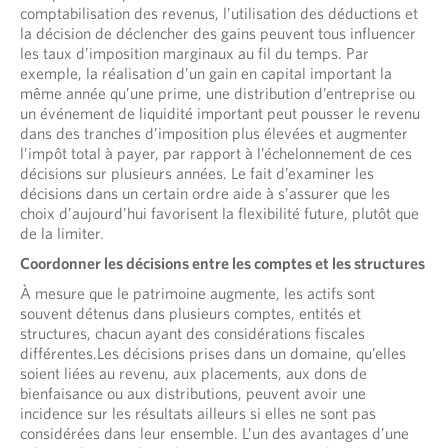
comptabilisation des revenus, l’utilisation des déductions et
la décision de déclencher des gains peuvent tous influencer
les taux d’imposition marginaux au fil du temps. Par
exemple, la réalisation d’un gain en capital important la
même année qu’une prime, une distribution d’entreprise ou
un événement de liquidité important peut pousser le revenu
dans des tranches d’imposition plus élevées et augmenter
l’impôt total à payer, par rapport à l’échelonnement de ces
décisions sur plusieurs années. Le fait d’examiner les
décisions dans un certain ordre aide à s’assurer que les
choix d’aujourd’hui favorisent la flexibilité future, plutôt que
de la limiter.
Coordonner les décisions entre les comptes et les structures
À mesure que le patrimoine augmente, les actifs sont
souvent détenus dans plusieurs comptes, entités et
structures, chacun ayant des considérations fiscales
différentes.Les décisions prises dans un domaine, qu’elles
soient liées au revenu, aux placements, aux dons de
bienfaisance ou aux distributions, peuvent avoir une
incidence sur les résultats ailleurs si elles ne sont pas
considérées dans leur ensemble. L’un des avantages d’une