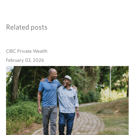
Related posts
CIBC Private Wealth
February 03, 2026