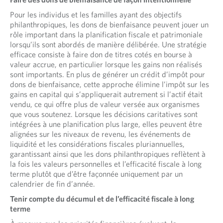
Pour les individus et les familles ayant des objectifs
philanthropiques, les dons de bienfaisance peuvent jouer un
rôle important dans la planification fiscale et patrimoniale
lorsqu’ils sont abordés de manière délibérée. Une stratégie
efficace consiste à faire don de titres cotés en bourse à
valeur accrue, en particulier lorsque les gains non réalisés
sont importants. En plus de générer un crédit d’impôt pour
dons de bienfaisance, cette approche élimine l’impôt sur les
gains en capital qui s’appliquerait autrement si l’actif était
vendu, ce qui offre plus de valeur versée aux organismes
que vous soutenez. Lorsque les décisions caritatives sont
intégrées à une planification plus large, elles peuvent être
alignées sur les niveaux de revenu, les événements de
liquidité et les considérations fiscales pluriannuelles,
garantissant ainsi que les dons philanthropiques reflètent à
la fois les valeurs personnelles et l’efficacité fiscale à long
terme plutôt que d’être façonnée uniquement par un
calendrier de fin d’année.
Tenir compte du décumul et de l’efficacité fiscale à long
terme