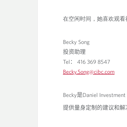
在空闲时间，她喜欢观看
Becky Song
投资助理
Tel
416 369 8547
：
Becky.Song@cibc.com
Becky
Daniel Investment
是
提供量身定制的建议和解