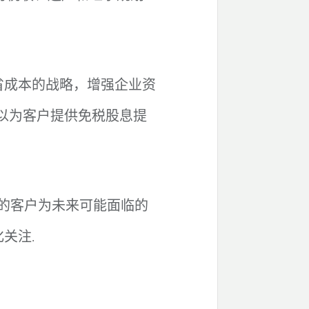
。
省成本的战略，增强企业资
以为客户提供免税股息提
的客户为未来可能面临的
.
化关注