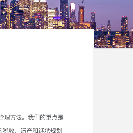
管理方法。我们的重点是
的税收、遗产和继承规划