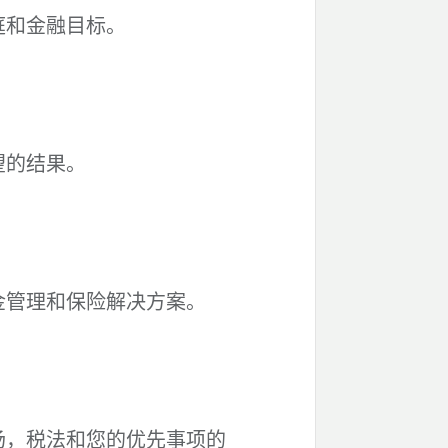
庭和金融目标。
望的结果。
金管理和保险解决方案。
场，税法和您的优先事项的