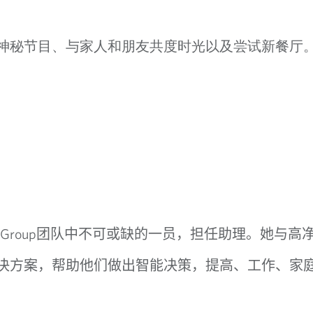
神秘节目、与家人和朋友共度时光以及尝试新餐厅
 Group
团队中不可或缺的一员，担任助理。她与高
决方案，帮助他们做出智能决策，提高、工作、家