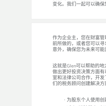
变化。我们一起可以确保
作为企业主，您在财富管
前所做的，或者您可以寻
意外，确保您为未来可能
Glen
这就是
可以帮助的地
做出更好投资决策方面有
室和法律公司合作，开发
们的税务顾问创建解决方
·
为股东个人使用创