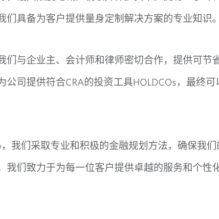
我们具备为客户提供量身定制解决方案的专业知识
我们与企业主、会计师和律师密切合作，提供可节
CRA
HOLDCOs
为公司提供符合
的投资工具
，最终可
p
，我们采取专业和积极的金融规划方法，确保我们
。我们致力于为每一位客户提供卓越的服务和个性