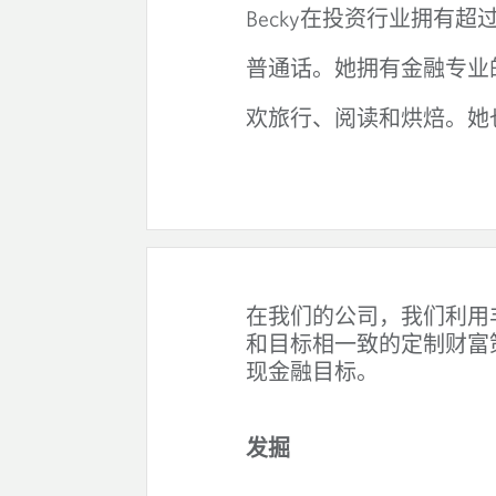
Becky
在投资行业拥有超
普通话。她拥有金融专业
欢旅行、阅读和烘焙。她
在我们的公司，我们利用
和目标相一致的定制财富
现金融目标。
发掘