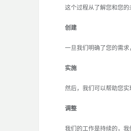
这个过程从了解您和您的
创建
一旦我们明确了您的需求
实施
然后，我们可以帮助您实
调整
我们的工作是持续的，我