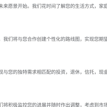
未来愿景开始。我们花时间了解您的生活方式，家
，我们将与您合作创建个性化的路线图，实现您期
现与您的独特需求相匹配的投资，退休，信托，现
们将积极监控您的进展并随时作出调整，考虑到市