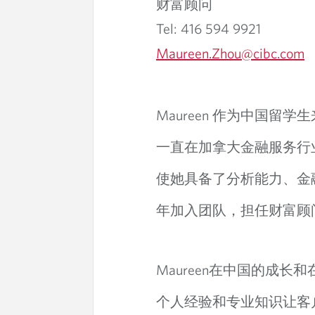
财富顾问
Tel: 416 594 9921
Maureen.Zhou@cibc.com
Maureen 作为中国留
一直在加拿大金融服务行
使她具备了分析能力、金融
年加入团队，担任财富顾
Maureen在中国的成
个人经验和专业知识让客