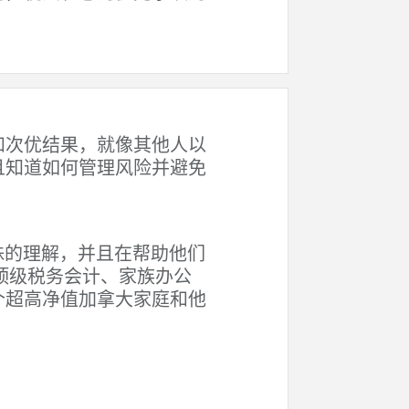
和次优结果，就像其他人以
且知道如何管理风险并避免
殊的理解，并且在帮助他们
顶级税务会计
、家族办公
个超高净值加拿大家庭和他