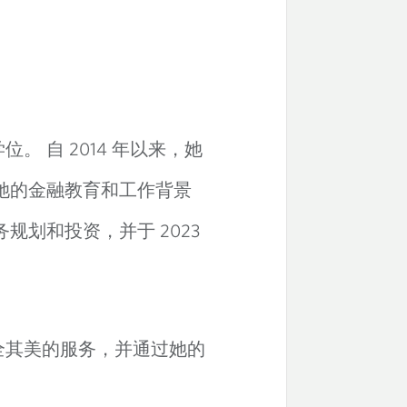
。 自 2014 年以来，她
她的金融教育和工作背景
划和投资，并于 2023
两全其美的服务，并通过她的