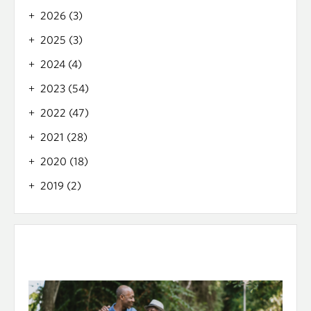
2026 (3)
2025 (3)
2024 (4)
2023 (54)
2022 (47)
2021 (28)
2020 (18)
2019 (2)