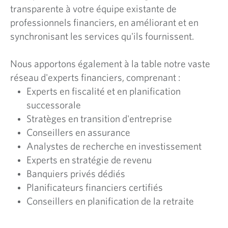
E
transparente à votre équipe existante de
professionnels financiers, en améliorant et en
A
synchronisant les services qu'ils fournissent.
U
Nous apportons également à la table notre vaste
réseau d'experts financiers, comprenant :
Experts en fiscalité et en planification
successorale
Stratèges en transition d'entreprise
Conseillers en assurance
Analystes de recherche en investissement
Experts en stratégie de revenu
Banquiers privés dédiés
Planificateurs financiers certifiés
Conseillers en planification de la retraite