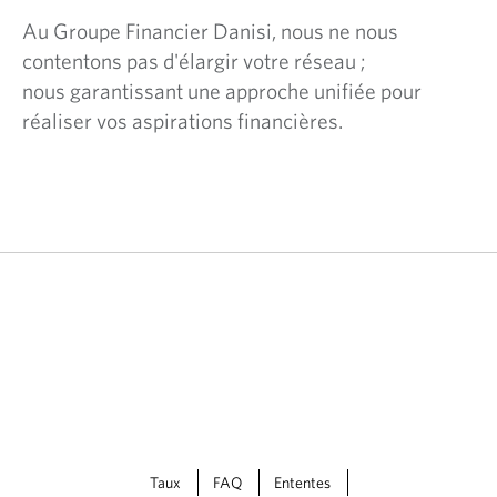
Au Groupe Financier Danisi, nous ne nous
contentons pas d'élargir votre réseau ;
nous garantissant une approche unifiée pour
réaliser vos aspirations financières.
Taux
FAQ
Ententes