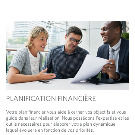
PLANIFICATION FINANCIÈRE
Votre plan financier vous aide à cerner vos objectifs et vous
guide dans leur réalisation. Nous possédons l’expertise et les
outils nécessaires pour élaborer votre plan dynamique,
lequel évoluera en fonction de vos priorités.