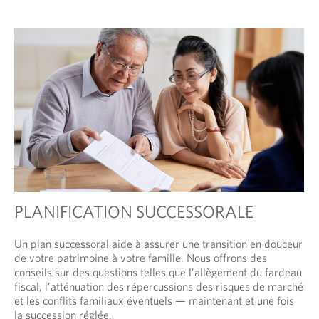
PLANIFICATION SUCCESSORALE
Un plan successoral aide à assurer une transition en douceur
de votre patrimoine à votre famille. Nous offrons des
conseils sur des questions telles que l’allègement du fardeau
fiscal, l’atténuation des répercussions des risques de marché
et les conflits familiaux éventuels — maintenant et une fois
la succession réglée.