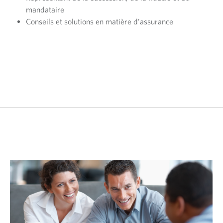
mandataire
Conseils et solutions en matière d’assurance