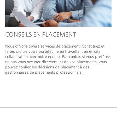
CONSEILS EN PLACEMENT
Nous offrons divers services de placement. Constituez et
faites croître votre portefeuille en travaillant en étroite
collaboration avec notre équipe. Par contre, si vous préférez
ne pas vous occuper directement de vos placements, vous
pouvez confier les décisions de placement à des
gestionnaires de placements professionnels.