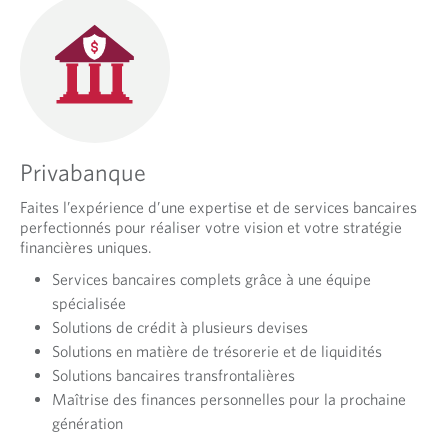
Privabanque
Faites l’expérience d’une expertise et de services bancaires
perfectionnés pour réaliser votre vision et votre stratégie
financières uniques.
Services bancaires complets grâce à une équipe
spécialisée
Solutions de crédit à plusieurs devises
Solutions en matière de trésorerie et de liquidités
Solutions bancaires transfrontalières
Maîtrise des finances personnelles pour la prochaine
génération