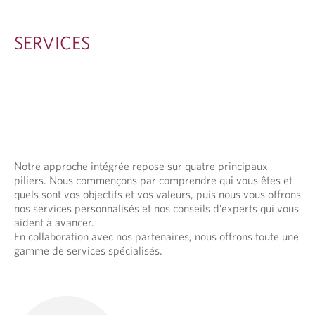
SERVICES
Notre approche intégrée repose sur quatre principaux
piliers. Nous commençons par comprendre qui vous êtes et
quels sont vos objectifs et vos valeurs, puis nous vous offrons
nos services personnalisés et nos conseils d’experts qui vous
aident à avancer.
En collaboration avec nos partenaires, nous offrons toute une
gamme de services spécialisés.