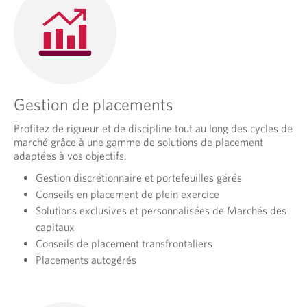
Gestion de placements
Profitez de rigueur et de discipline tout au long des cycles de
marché grâce à une gamme de solutions de placement
adaptées à vos objectifs.
Gestion discrétionnaire et portefeuilles gérés
Conseils en placement de plein exercice
Solutions exclusives et personnalisées de Marchés des
capitaux
Conseils de placement transfrontaliers
Placements autogérés