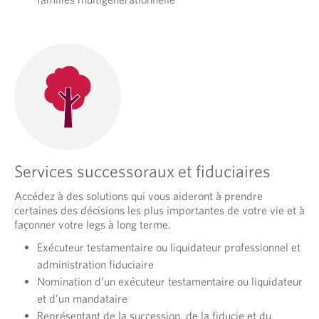
Services successoraux et fiduciaires
Accédez à des solutions qui vous aideront à prendre
certaines des décisions les plus importantes de votre vie et à
façonner votre legs à long terme.
Exécuteur testamentaire ou liquidateur professionnel et
administration fiduciaire
Nomination d’un exécuteur testamentaire ou liquidateur
et d’un mandataire
Représentant de la succession, de la fiducie et du