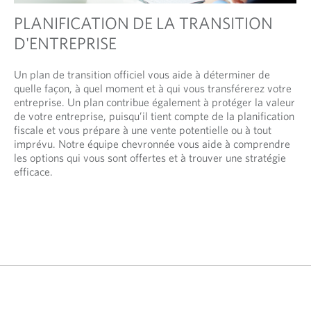
PLANIFICATION DE LA TRANSITION
D'ENTREPRISE
Un plan de transition officiel vous aide à déterminer de
quelle façon, à quel moment et à qui vous transférerez votre
entreprise. Un plan contribue également à protéger la valeur
de votre entreprise, puisqu’il tient compte de la planification
fiscale et vous prépare à une vente potentielle ou à tout
imprévu. Notre équipe chevronnée vous aide à comprendre
les options qui vous sont offertes et à trouver une stratégie
efficace.